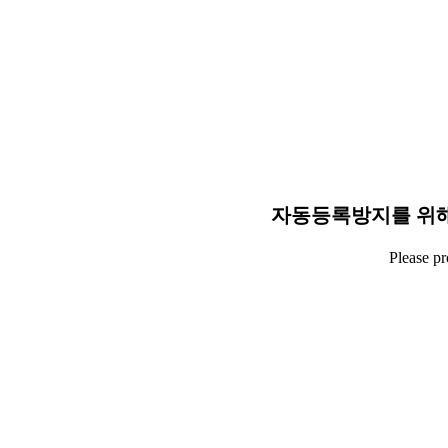
자동등록방지를 위해
Please p