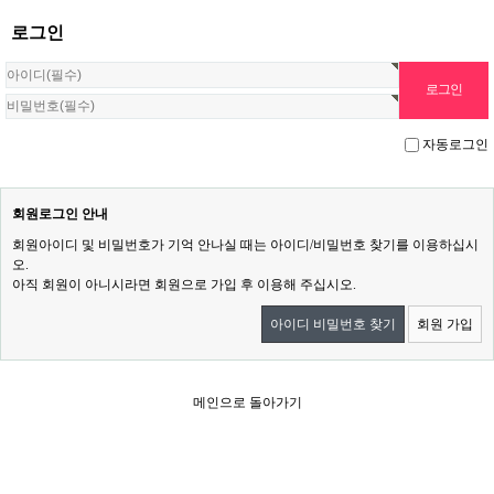
로그인
자동로그인
회원로그인 안내
회원아이디 및 비밀번호가 기억 안나실 때는 아이디/비밀번호 찾기를 이용하십시
오.
아직 회원이 아니시라면 회원으로 가입 후 이용해 주십시오.
아이디 비밀번호 찾기
회원 가입
메인으로 돌아가기