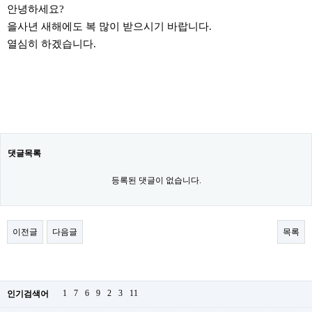
안녕하세요?
을사년 새해에도 복 많이 받으시기 바랍니다.
열심히 하겠습니다.
댓글목록
등록된 댓글이 없습니다.
이전글
다음글
목록
1
7
6
9
2
3
11
인기검색어